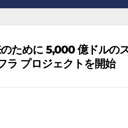
ために 5,000 億ドルの
ンフラ プロジェクトを開始