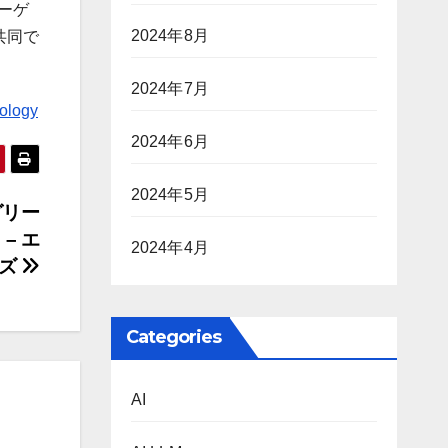
ーゲ
2024年8月
共同で
。
2024年7月
nology
2024年6月
2024年5月
グリー
– エ
2024年4月
ムズ
Categories
AI