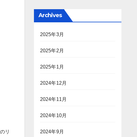
Archives
2025年3月
2025年2月
2025年1月
2024年12月
2024年11月
2024年10月
Iのリ
2024年9月