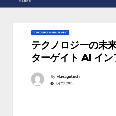
HOME
AI PROJECT MANAGEMENT
テクノロジーの未来の
ターゲイト AI イ
By
Managetech
1月 23, 2025