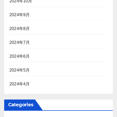
2024年10月
2024年9月
2024年8月
2024年7月
2024年6月
2024年5月
2024年4月
Categories