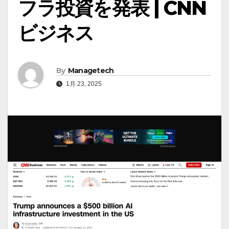
フラ投資を発表 | CNN
ビジネス
By
Managetech
1月 23, 2025