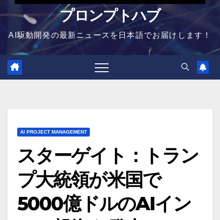
プロンプトハブ
AI駆動開発の最新ニュースを日本語でお届けします！
AI PROJECT MANAGEMENT
スターゲイト：トラン
プ大統領が米国で
5000億ドルのAIイン