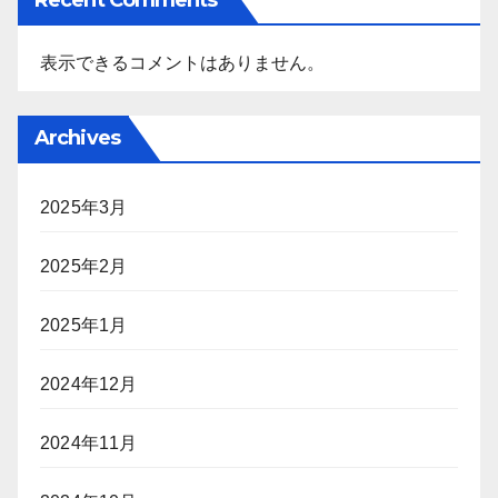
表示できるコメントはありません。
Archives
2025年3月
2025年2月
2025年1月
2024年12月
2024年11月