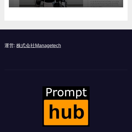
運営:
株式会社Managetech