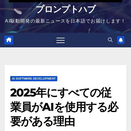
プロンプトハブ
AI駆動開発の最新ニュースを日本語でお届けします！
AI SOFTWARE DEVELOPMENT
2025年にすべての従
業員がAIを使用する必
要がある理由