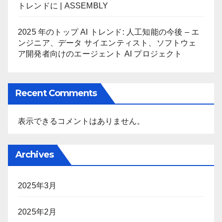
トレンドに | ASSEMBLY
2025 年のトップ AI トレンド: 人工知能の今後 – エ
ンジニア、データ サイエンティスト、ソフトウェ
ア開発者向けのエージェント AI プロジェクト
Recent Comments
表示できるコメントはありません。
Archives
2025年3月
2025年2月