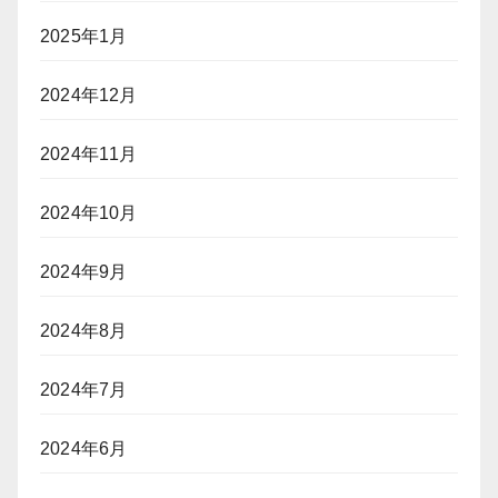
2025年1月
2024年12月
2024年11月
2024年10月
2024年9月
2024年8月
2024年7月
2024年6月