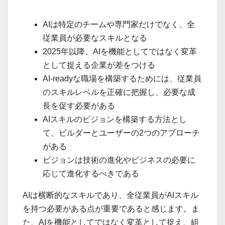
AIは特定のチームや専門家だけでなく、全
従業員が必要なスキルとなる
2025年以降、AIを機能としてではなく変革
として捉える企業が差をつける
AI-readyな職場を構築するためには、従業員
のスキルレベルを正確に把握し、必要な成
長を促す必要がある
AIスキルのビジョンを構築する方法とし
て、ビルダーとユーザーの2つのアプローチ
がある
ビジョンは技術の進化やビジネスの必要に
応じて進化するべきである
AIは横断的なスキルであり、全従業員がAIスキル
を持つ必要がある点が重要であると感じます。ま
た、AIを機能としてではなく変革として捉え、組