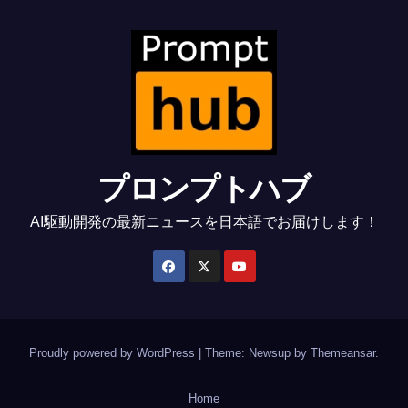
プロンプトハブ
AI駆動開発の最新ニュースを日本語でお届けします！
Proudly powered by WordPress
|
Theme: Newsup by
Themeansar
.
Home