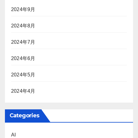
2024年9月
2024年8月
2024年7月
2024年6月
2024年5月
2024年4月
Categories
AI