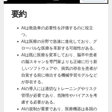
要約
AIは救急車の必要性を評価するのに役立
つ。
AIは医療の分野で急速に進化しており、グ
ローバルな医療を革新する可能性がある。
AIは既に医療を変革しており、脳卒中患者
の脳スキャンを専門家よりも正確に行う新
しいソフトウェアや、病気の存在を患者が
自覚する前に検出する機械学習モデルなど
が存在する。
AIの導入には適切なトレーニングやリスク
管理が必要であり、危険性やバイアスを考
慮する必要がある。
AIの規制が重要であり、医療機器は各国の