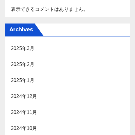
表示できるコメントはありません。
Archives
2025年3月
2025年2月
2025年1月
2024年12月
2024年11月
2024年10月