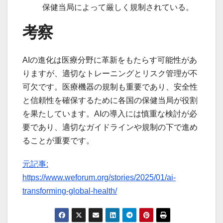
保健当局によって厳しく規制されている。
考察
AIの進化は医療分野に革新をもたらす可能性があ
りますが、適切なトレーニングとリスク管理が不
可欠です。医療機器の規制も重要であり、安全性
と信頼性を確保するために各国の保健当局が役割
を果たしています。AIの導入には慎重な検討が必
要であり、適切なガイドラインや規制の下で進め
ることが重要です。
元記事:
https://www.weforum.org/stories/2025/01/ai-
transforming-global-health/