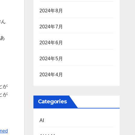
2024年8月
学ん
2024年7月
であ
2024年6月
2024年5月
2024年4月
とが
とが
Categories
AI
rned