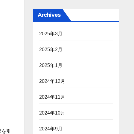
Archives
2025年3月
2025年2月
2025年1月
2024年12月
2024年11月
2024年10月
2024年9月
一部を引