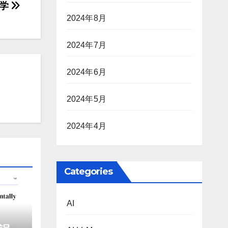
大学
2024年8月
2024年7月
2024年6月
2024年5月
2024年4月
Categories
AI