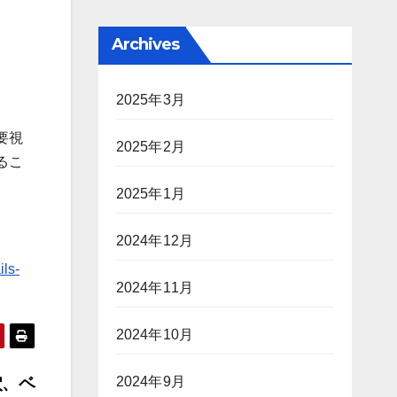
Archives
2025年3月
要視
2025年2月
るこ
2025年1月
2024年12月
ls-
2024年11月
2024年10月
2024年9月
し穴、ベ