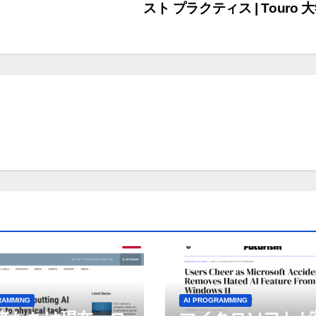
スト プラクティス | Touro 
RAMMING
AI PROGRAMMING