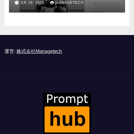
3月 18, 2025
MANAGETECH
運営:
株式会社Managetech