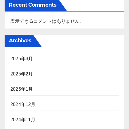
Recent Comments
表示できるコメントはありません。
Archives
2025年3月
2025年2月
2025年1月
2024年12月
2024年11月