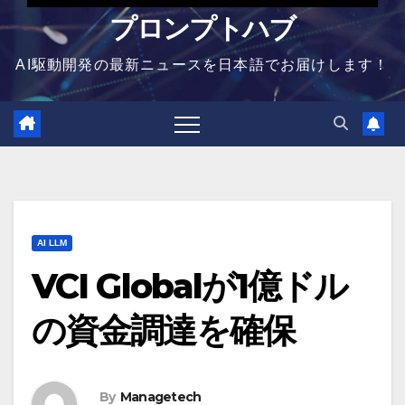
プロンプトハブ
AI駆動開発の最新ニュースを日本語でお届けします！
AI LLM
VCI Globalが1億ドル
の資金調達を確保
By
Managetech