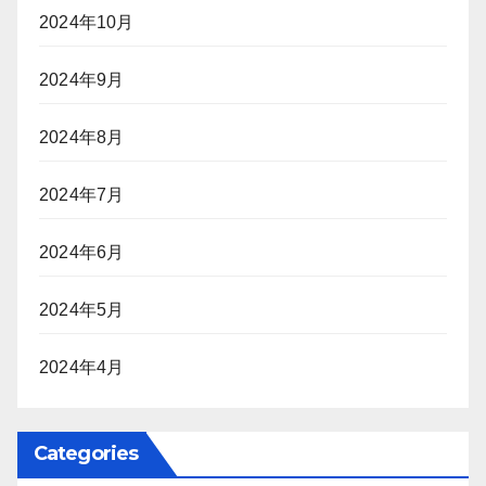
2024年10月
2024年9月
2024年8月
2024年7月
2024年6月
2024年5月
2024年4月
Categories