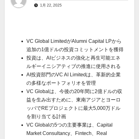
1月 22, 2025
VC Global LimitedがAlumni Capital LPから
追加の1億ドルの投資コミットメントを獲得
投資は、AIビジネスの強化と再生可能エネ
ルギーイニシアティブの推進に使用される
AI投資部門のVC AI Limitedは、革新的企業
の多様なポートフォリオを管理
VC Globalは、今後の20年間に2億ドルの収
益を生み出すために、東南アジアとヨーロ
ッパでREプロジェクトに最大5,000万ドル
を割り当てる計画
VC Globalの5つの主要事業は、Capital
Market Consultancy、Fintech、Real