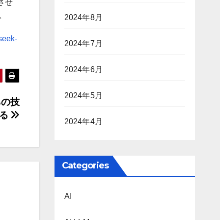
させ
。
2024年8月
seek-
2024年7月
2024年6月
2024年5月
らの技
きる
2024年4月
Categories
AI