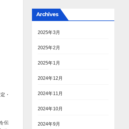
Archives
2025年3月
2025年2月
2025年1月
2024年12月
2024年11月
安定・
2024年10月
とを伝
2024年9月