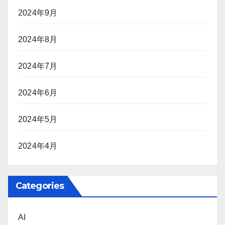
2024年9月
2024年8月
2024年7月
2024年6月
2024年5月
2024年4月
Categories
AI