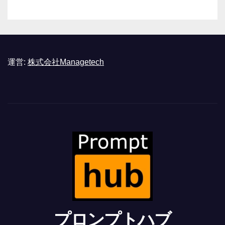
運営:
株式会社Managetech
プロンプトハブ