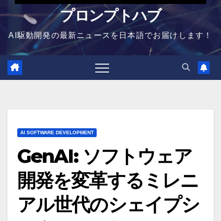
プロンプトハブ
AI駆動開発の最新ニュースを日本語でお届けします！
AI SOFTWARE DEVELOPMENT
GenAI: ソフトウェア
開発を変革するミレニ
アル世代のシェイプシ