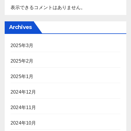
表示できるコメントはありません。
Archives
2025年3月
2025年2月
2025年1月
2024年12月
2024年11月
2024年10月