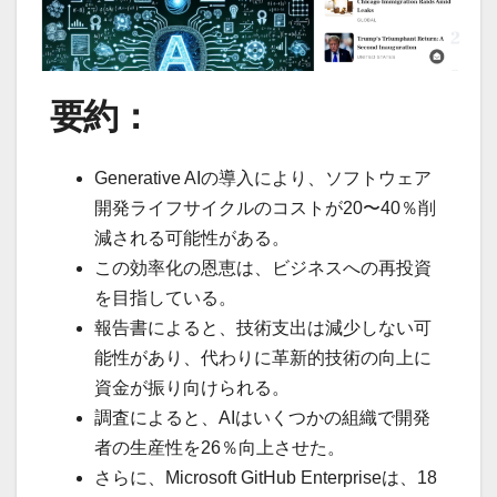
要約：
Generative AIの導入により、ソフトウェア
開発ライフサイクルのコストが20〜40％削
減される可能性がある。
この効率化の恩恵は、ビジネスへの再投資
を目指している。
報告書によると、技術支出は減少しない可
能性があり、代わりに革新的技術の向上に
資金が振り向けられる。
調査によると、AIはいくつかの組織で開発
者の生産性を26％向上させた。
さらに、Microsoft GitHub Enterpriseは、18