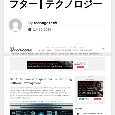
フター | テクノロジー
By
Managetech
1月 20, 2025