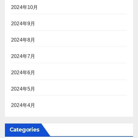
2024年10月
2024年9月
2024年8月
2024年7月
2024年6月
2024年5月
2024年4月
Categories