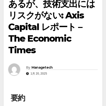
あるが、技術支出には
リスクがない: Axis
Capital レポート –
The Economic
Times
By
Managetech
1月 20, 2025
要約