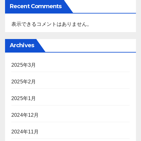
Recent Comments
表示できるコメントはありません。
Archives
2025年3月
2025年2月
2025年1月
2024年12月
2024年11月