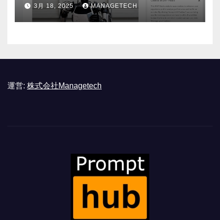
ASSEMBLY
3月 18, 2025
MANAGETECH
運営:
株式会社Managetech