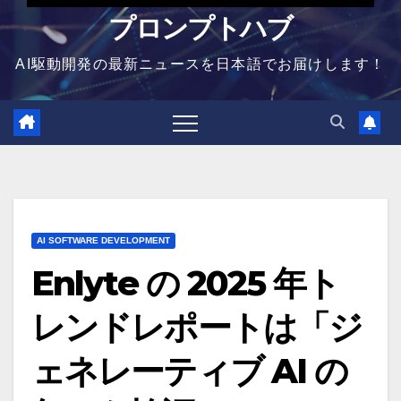
プロンプトハブ
AI駆動開発の最新ニュースを日本語でお届けします！
AI SOFTWARE DEVELOPMENT
Enlyte の 2025 年ト
レンドレポートは「ジ
ェネレーティブ AI の