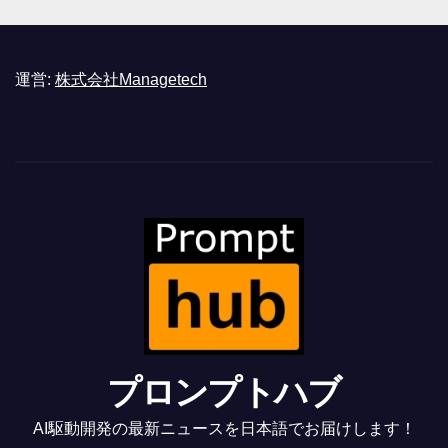
運営:
株式会社Managetech
プロンプトハブ
AI駆動開発の最新ニュースを日本語でお届けします！