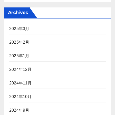
Archives
2025年3月
2025年2月
2025年1月
2024年12月
2024年11月
2024年10月
2024年9月