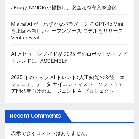
JFrogとNVIDIAが提携し、安全なAI導入を強化
Mistral AI が、わずかなパラメータで GPT-4o Mini
を上回る新しいオープンソース モデルをリリース |
VentureBeat
AI とヒューマノイドが 2025 年のロボットのトップ
トレンドに | ASSEMBLY
2025 年のトップ AI トレンド: 人工知能の今後 – エ
ンジニア、データ サイエンティスト、ソフトウェ
ア開発者向けのエージェント AI プロジェクト
Recent Comments
表示できるコメントはありません。