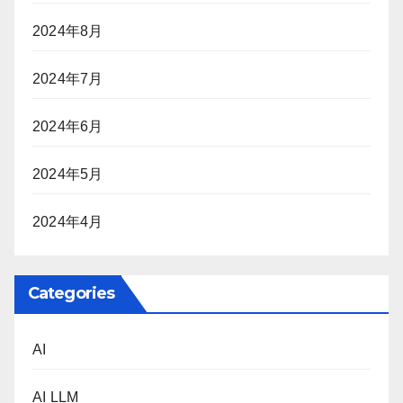
2024年8月
2024年7月
2024年6月
2024年5月
2024年4月
Categories
AI
AI LLM