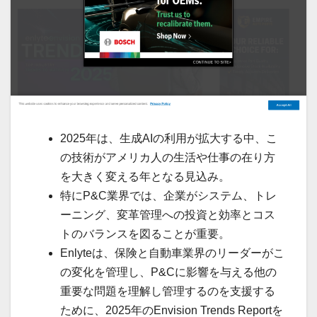
2025年は、生成AIの利用が拡大する中、こ
の技術がアメリカ人の生活や仕事の在り方
を大きく変える年となる見込み。
特にP&C業界では、企業がシステム、トレ
ーニング、変革管理への投資と効率とコス
トのバランスを図ることが重要。
Enlyteは、保険と自動車業界のリーダーがこ
の変化を管理し、P&Cに影響を与える他の
重要な問題を理解し管理するのを支援する
ために、2025年のEnvision Trends Reportを