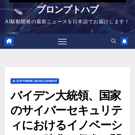
プロンプトハブ
AI駆動開発の最新ニュースを日本語でお届けします！
AI SOFTWARE DEVELOPMENT
バイデン大統領、国家
のサイバーセキュリテ
ィにおけるイノベーシ