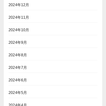
2024年12月
2024年11月
2024年10月
2024年9月
2024年8月
2024年7月
2024年6月
2024年5月
2024年4月