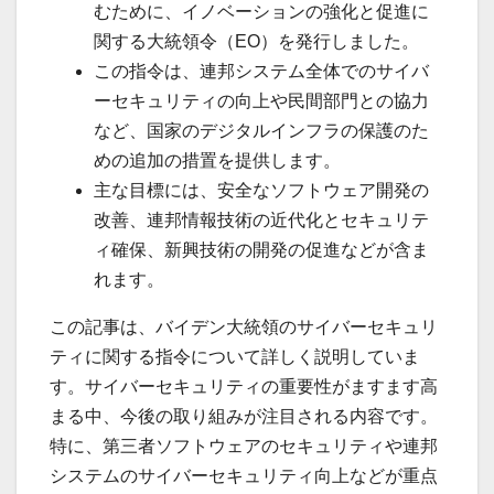
むために、イノベーションの強化と促進に
関する大統領令（EO）を発行しました。
この指令は、連邦システム全体でのサイバ
ーセキュリティの向上や民間部門との協力
など、国家のデジタルインフラの保護のた
めの追加の措置を提供します。
主な目標には、安全なソフトウェア開発の
改善、連邦情報技術の近代化とセキュリテ
ィ確保、新興技術の開発の促進などが含ま
れます。
この記事は、バイデン大統領のサイバーセキュリ
ティに関する指令について詳しく説明していま
す。サイバーセキュリティの重要性がますます高
まる中、今後の取り組みが注目される内容です。
特に、第三者ソフトウェアのセキュリティや連邦
システムのサイバーセキュリティ向上などが重点