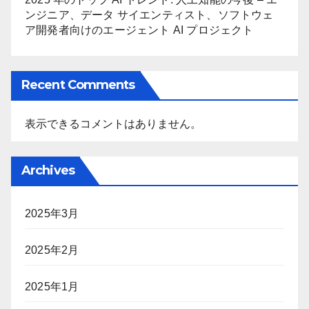
ンジニア、データ サイエンティスト、ソフトウェ
ア開発者向けのエージェント AI プロジェクト
Recent Comments
表示できるコメントはありません。
Archives
2025年3月
2025年2月
2025年1月