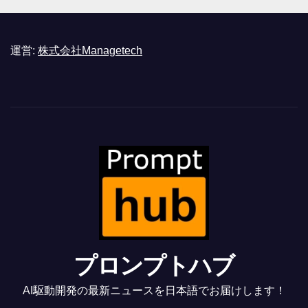
運営:
株式会社Managetech
プロンプトハブ
AI駆動開発の最新ニュースを日本語でお届けします！