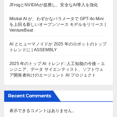
JFrogとNVIDIAが提携し、安全なAI導入を強化
Mistral AI が、わずかなパラメータで GPT-4o Mini
を上回る新しいオープンソース モデルをリリース |
VentureBeat
AI とヒューマノイドが 2025 年のロボットのトップ
トレンドに | ASSEMBLY
2025 年のトップ AI トレンド: 人工知能の今後 – エ
ンジニア、データ サイエンティスト、ソフトウェ
ア開発者向けのエージェント AI プロジェクト
Recent Comments
表示できるコメントはありません。