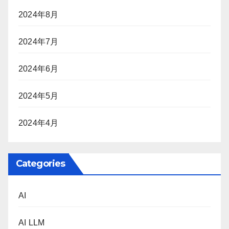
2024年8月
2024年7月
2024年6月
2024年5月
2024年4月
Categories
AI
AI LLM