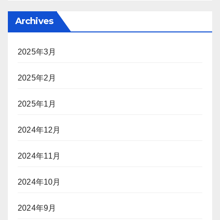
Archives
2025年3月
2025年2月
2025年1月
2024年12月
2024年11月
2024年10月
2024年9月