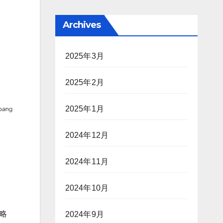
Archives
2025年3月
2025年2月
2025年1月
2024年12月
2024年11月
2024年10月
戦略
2024年9月