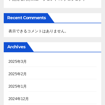
Recent Comments
表示できるコメントはありません。
Archives
2025年3月
2025年2月
2025年1月
2024年12月