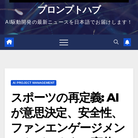
プロンプトハブ
AI駆動開発の最新ニュースを日本語でお届けします！
AI PROJECT MANAGEMENT
スポーツの再定義: AI
が意思決定、安全性、
ファンエンゲージメン