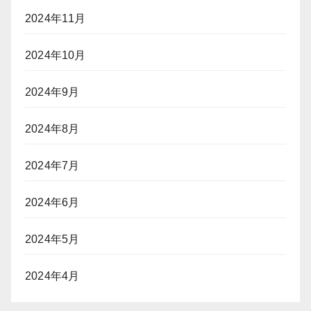
2024年11月
2024年10月
2024年9月
2024年8月
2024年7月
2024年6月
2024年5月
2024年4月