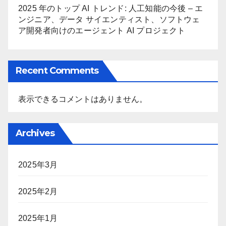
2025 年のトップ AI トレンド: 人工知能の今後 – エ
ンジニア、データ サイエンティスト、ソフトウェ
ア開発者向けのエージェント AI プロジェクト
Recent Comments
表示できるコメントはありません。
Archives
2025年3月
2025年2月
2025年1月