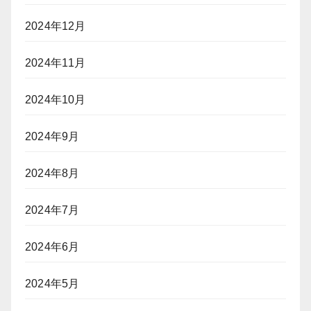
2024年12月
2024年11月
2024年10月
2024年9月
2024年8月
2024年7月
2024年6月
2024年5月