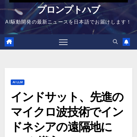
プロンプトハブ
AI駆動開発の最新ニュースを日本語でお届けします！
AI LLM
インドサット、先進の
マイクロ波技術でイン
ドネシアの遠隔地に