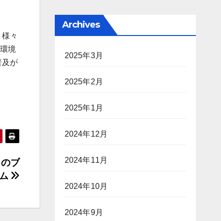
Archives
、様々
業環境
2025年3月
普及が
2025年2月
2025年1月
2024年12月
2024年11月
トのブ
ーム
2024年10月
2024年9月