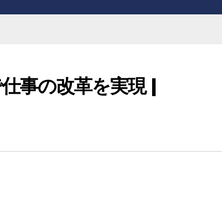
PC で仕事の改革を実現 |