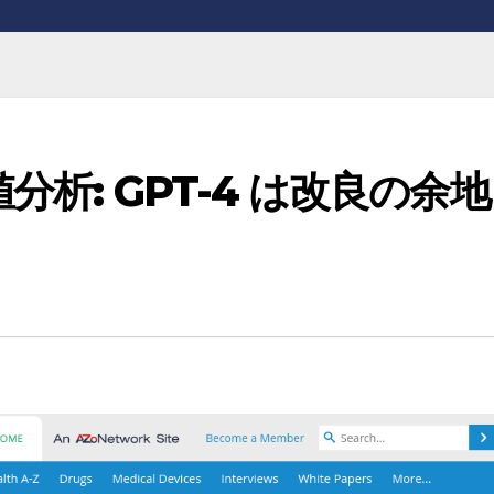
分析: GPT-4 は改良の余地