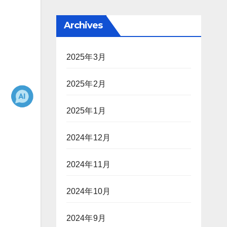
Archives
2025年3月
2025年2月
2025年1月
2024年12月
2024年11月
2024年10月
2024年9月