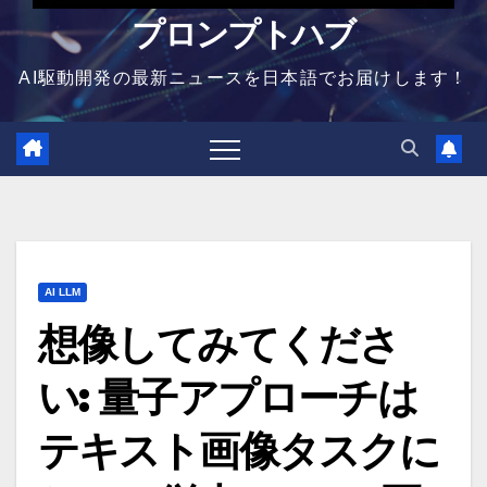
プロンプトハブ
AI駆動開発の最新ニュースを日本語でお届けします！
AI LLM
想像してみてくださ
い: 量子アプローチは
テキスト画像タスクに