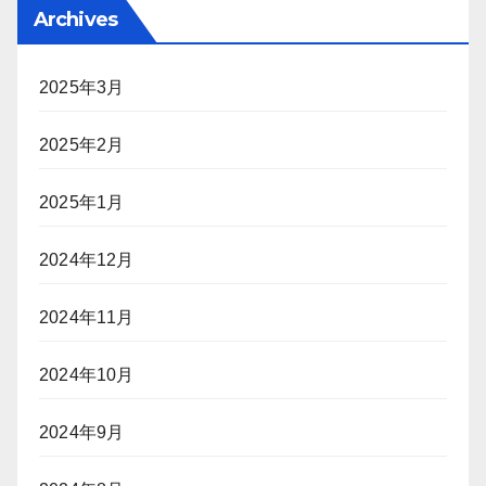
Archives
2025年3月
2025年2月
2025年1月
2024年12月
2024年11月
2024年10月
2024年9月