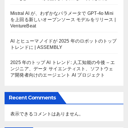
Mistral AI が、わずかなパラメータで GPT-4o Mini
を上回る新しいオープンソース モデルをリリース |
VentureBeat
AI とヒューマノイドが 2025 年のロボットのトップ
トレンドに | ASSEMBLY
2025 年のトップ AI トレンド: 人工知能の今後 – エ
ンジニア、データ サイエンティスト、ソフトウェ
ア開発者向けのエージェント AI プロジェクト
Recent Comments
表示できるコメントはありません。