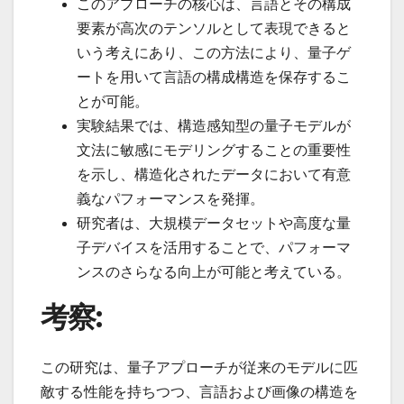
このアプローチの核心は、言語とその構成
要素が高次のテンソルとして表現できると
いう考えにあり、この方法により、量子ゲ
ートを用いて言語の構成構造を保存するこ
とが可能。
実験結果では、構造感知型の量子モデルが
文法に敏感にモデリングすることの重要性
を示し、構造化されたデータにおいて有意
義なパフォーマンスを発揮。
研究者は、大規模データセットや高度な量
子デバイスを活用することで、パフォーマ
ンスのさらなる向上が可能と考えている。
考察:
この研究は、量子アプローチが従来のモデルに匹
敵する性能を持ちつつ、言語および画像の構造を