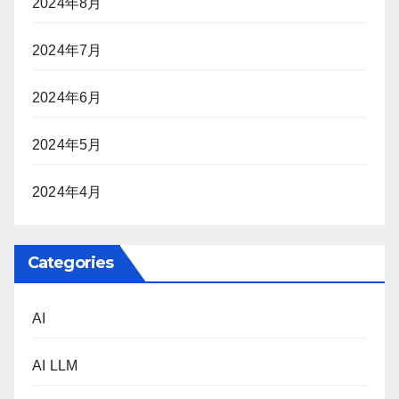
2024年8月
2024年7月
2024年6月
2024年5月
2024年4月
Categories
AI
AI LLM