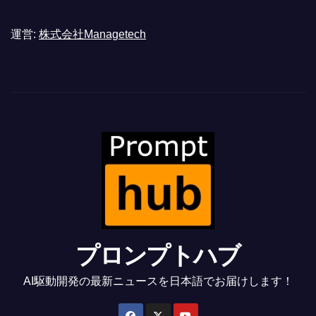
運営:
株式会社Managetech
プロンプトハブ
AI駆動開発の最新ニュースを日本語でお届けします！