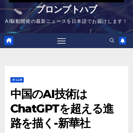
プロンプトハブ
AI駆動開発の最新ニュースを日本語でお届けします！
AI LLM
中国のAI技術は
ChatGPTを超える進
路を描く-新華社