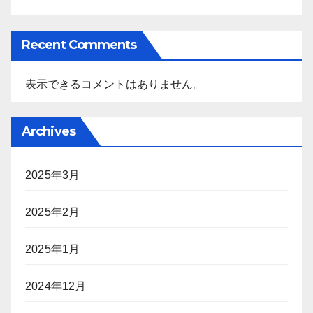
Recent Comments
表示できるコメントはありません。
Archives
2025年3月
2025年2月
2025年1月
2024年12月