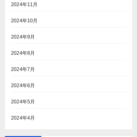
2024年11月
2024年10月
2024年9月
2024年8月
2024年7月
2024年6月
2024年5月
2024年4月