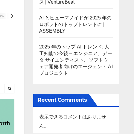
ス | VentureBeat
AI とヒューマノイドが 2025 年の
ロボットのトップトレンドに |
ASSEMBLY
2025 年のトップ AI トレンド: 人
工知能の今後 – エンジニア、デー
タ サイエンティスト、ソフトウ
ェア開発者向けのエージェント AI
プロジェクト
Recent Comments
表示できるコメントはありませ
ん。