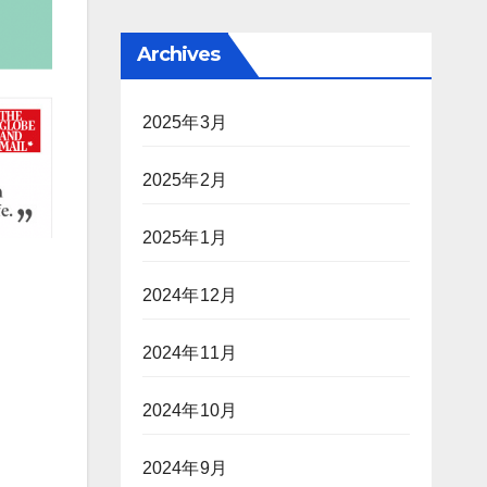
Archives
2025年3月
2025年2月
2025年1月
2024年12月
2024年11月
2024年10月
2024年9月