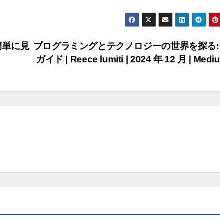
簡単に見
プログラミングとテクノロジーの世界を探る:
ガイド | Reece lumiti | 2024 年 12 月 | Med