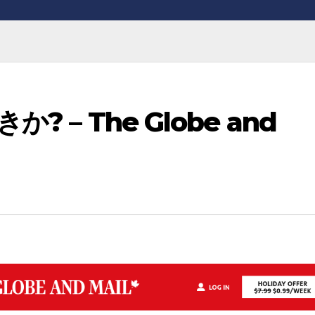
 – The Globe and