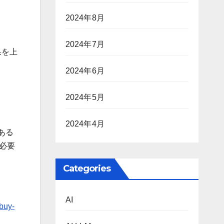
2024年8月
2024年7月
果を上
2024年6月
2024年5月
2024年4月
ある
必要
Categories
AI
buy-