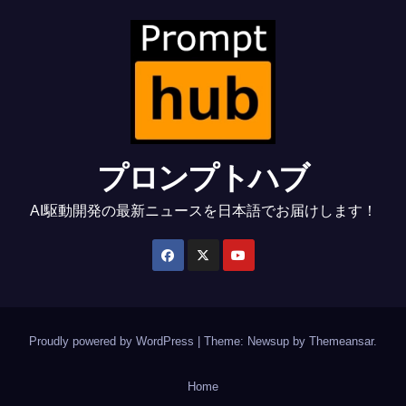
プロンプトハブ
AI駆動開発の最新ニュースを日本語でお届けします！
Proudly powered by WordPress
|
Theme: Newsup by
Themeansar
.
Home