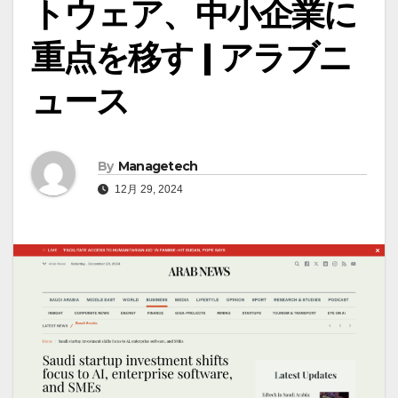
トウェア、中小企業に
重点を移す | アラブニ
ュース
By
Managetech
12月 29, 2024