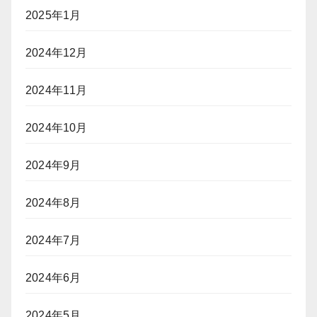
2025年1月
2024年12月
2024年11月
2024年10月
2024年9月
2024年8月
2024年7月
2024年6月
2024年5月