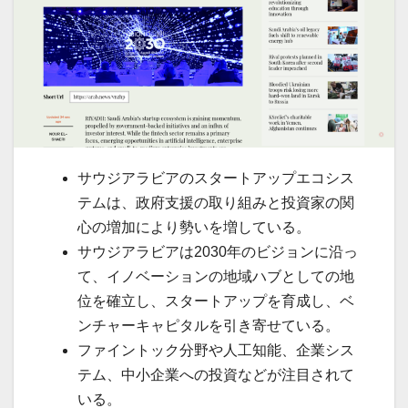
サウジアラビアのスタートアップエコシス
テムは、政府支援の取り組みと投資家の関
心の増加により勢いを増している。
サウジアラビアは2030年のビジョンに沿っ
て、イノベーションの地域ハブとしての地
位を確立し、スタートアップを育成し、ベ
ンチャーキャピタルを引き寄せている。
ファイントック分野や人工知能、企業シス
テム、中小企業への投資などが注目されて
いる。