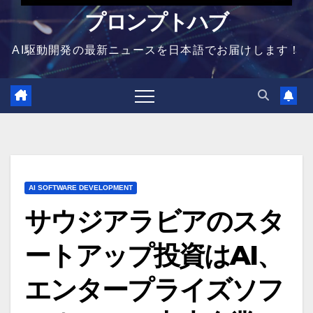
プロンプトハブ
AI駆動開発の最新ニュースを日本語でお届けします！
AI SOFTWARE DEVELOPMENT
サウジアラビアのスタ
ートアップ投資はAI、
エンタープライズソフ