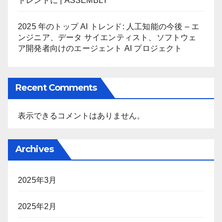
トレンドに | ASSEMBLY
2025 年のトップ AI トレンド: 人工知能の今後 – エ
ンジニア、データ サイエンティスト、ソフトウェ
ア開発者向けのエージェント AI プロジェクト
Recent Comments
表示できるコメントはありません。
Archives
2025年3月
2025年2月