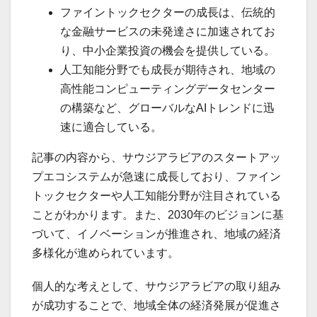
ファイントックセクターの成長は、伝統的
な金融サービスの未発達さに加速されてお
り、中小企業投資の機会を提供している。
人工知能分野でも成長が期待され、地域の
高性能コンピューティングデータセンター
の構築など、グローバルなAIトレンドに迅
速に適合している。
記事の内容から、サウジアラビアのスタートアッ
プエコシステムが急速に成長しており、ファイン
トックセクターや人工知能分野が注目されている
ことがわかります。また、2030年のビジョンに基
づいて、イノベーションが推進され、地域の経済
多様化が進められています。
個人的な考えとして、サウジアラビアの取り組み
が成功することで、地域全体の経済発展が促進さ