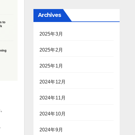
Archives
2025年3月
2025年2月
2025年1月
2024年12月
2024年11月
ル。
2024年10月
。
2024年9月