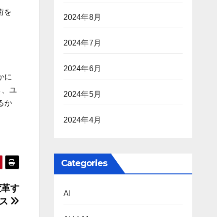
術を
2024年8月
2024年7月
2024年6月
かに
し、ユ
2024年5月
るか
2024年4月
Categories
変革す
AI
ース