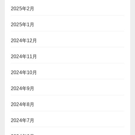
2025年2月
2025年1月
2024年12月
2024年11月
2024年10月
2024年9月
2024年8月
2024年7月