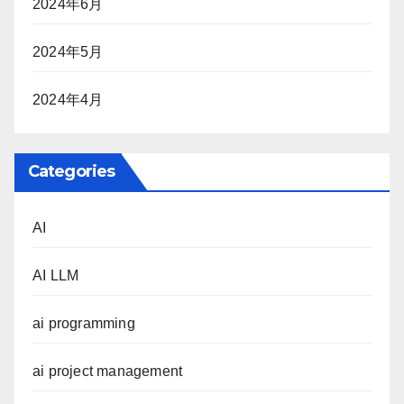
2024年6月
2024年5月
2024年4月
Categories
AI
AI LLM
ai programming
ai project management