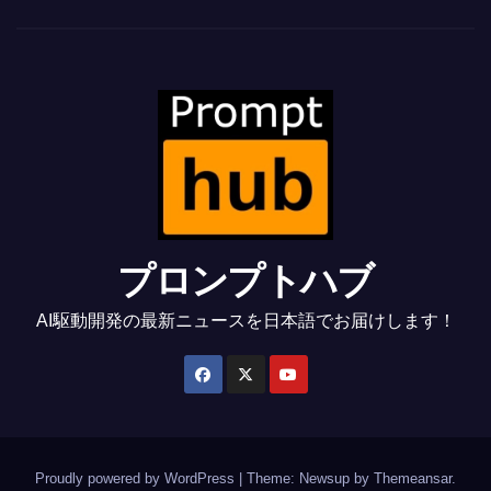
プロンプトハブ
AI駆動開発の最新ニュースを日本語でお届けします！
Proudly powered by WordPress
|
Theme: Newsup by
Themeansar
.