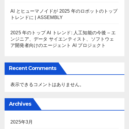
AI とヒューマノイドが 2025 年のロボットのトップ
トレンドに | ASSEMBLY
2025 年のトップ AI トレンド: 人工知能の今後 – エ
ンジニア、データ サイエンティスト、ソフトウェ
ア開発者向けのエージェント AI プロジェクト
Recent Comments
表示できるコメントはありません。
Archives
2025年3月