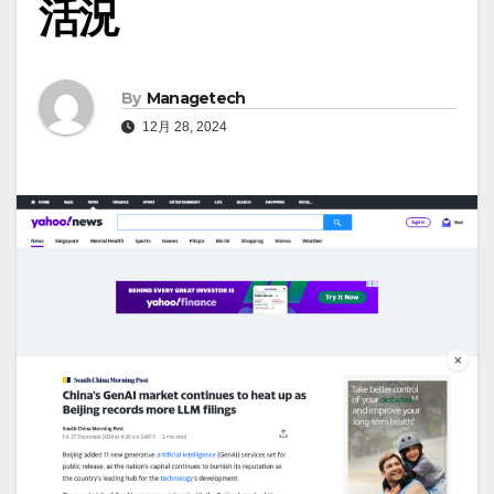
活況
By
Managetech
12月 28, 2024