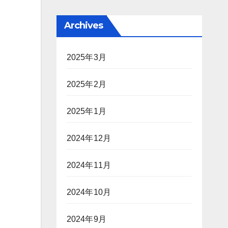
Archives
2025年3月
2025年2月
2025年1月
2024年12月
2024年11月
2024年10月
2024年9月