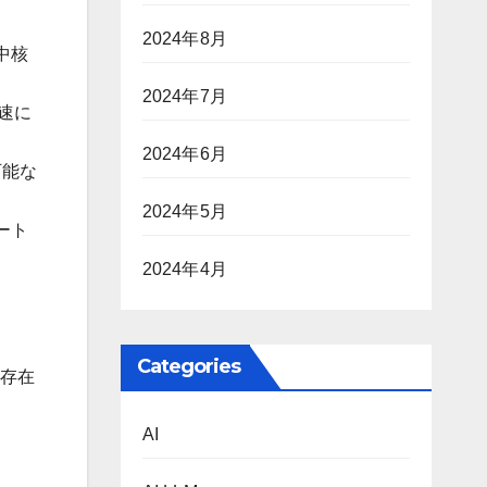
2024年8月
中核
2024年7月
速に
2024年6月
可能な
2024年5月
デート
2024年4月
Categories
な存在
AI