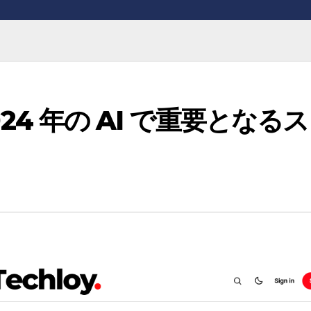
2024 年の AI で重要となるス