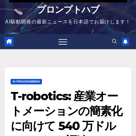
プロンプトハブ
AI駆動開発の最新ニュースを日本語でお届けします！
AI PROGRAMMING
T-robotics: 産業オー
トメーションの簡素化
に向けて 540 万ドル