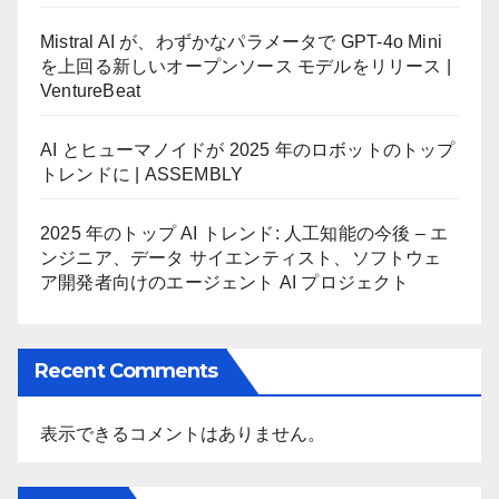
Mistral AI が、わずかなパラメータで GPT-4o Mini
を上回る新しいオープンソース モデルをリリース |
VentureBeat
AI とヒューマノイドが 2025 年のロボットのトップ
トレンドに | ASSEMBLY
2025 年のトップ AI トレンド: 人工知能の今後 – エ
ンジニア、データ サイエンティスト、ソフトウェ
ア開発者向けのエージェント AI プロジェクト
Recent Comments
表示できるコメントはありません。