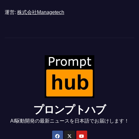
運営:
株式会社Managetech
プロンプトハブ
AI駆動開発の最新ニュースを日本語でお届けします！