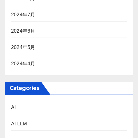
2024年7月
2024年6月
2024年5月
2024年4月
Categories
AI
AI LLM