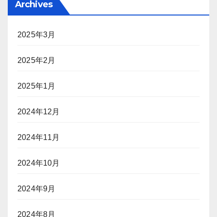
Archives
2025年3月
2025年2月
2025年1月
2024年12月
2024年11月
2024年10月
2024年9月
2024年8月