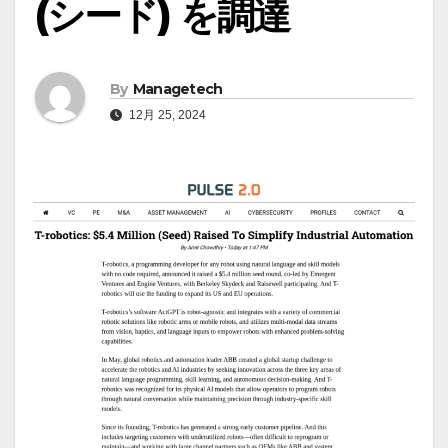
(シード) を調達
By
Managetech
12月 25, 2024