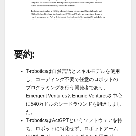
要約:
T-roboticsは自然言語とスキルモデルを使用
し、コーディング不要で任意のロボットの
プログラミングを行う開発者であり、
Emergent VenturesとEngine Venturesを中心
に540万ドルのシードラウンドを調達しまし
た。
T-roboticsはActGPTというソフトウェアを持
ち、ロボットに特化せず、ロボットアーム