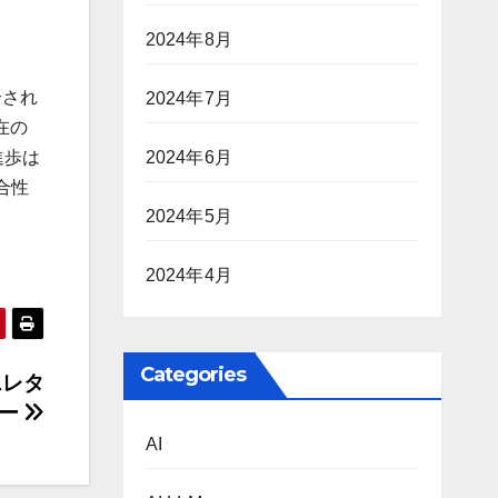
2024年8月
介され
2024年7月
在の
進歩は
2024年6月
合性
2024年5月
2024年4月
Categories
スレタ
ー
AI