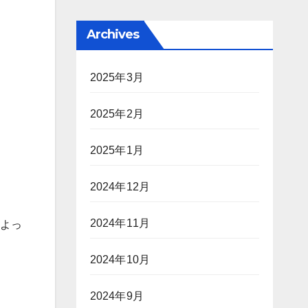
Archives
2025年3月
2025年2月
2025年1月
2024年12月
2024年11月
によっ
2024年10月
2024年9月