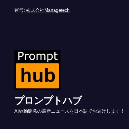
運営:
株式会社Managetech
プロンプトハブ
AI駆動開発の最新ニュースを日本語でお届けします！