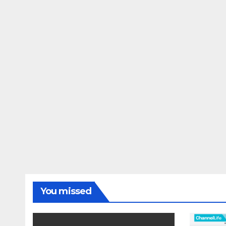
You missed