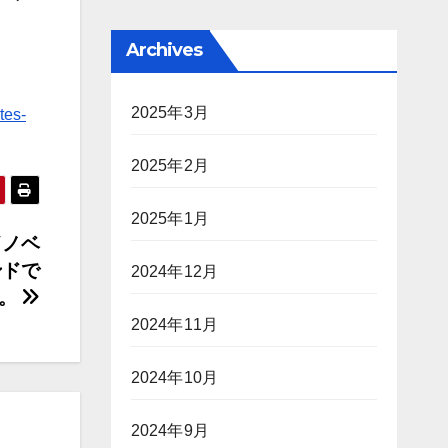
Archives
2025年3月
tes-
2025年2月
2025年1月
イノベ
ンドで
2024年12月
す。
2024年11月
2024年10月
2024年9月