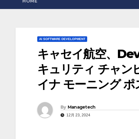
HOME
AI SOFTWARE DEVELOPMENT
キャセイ航空、Dev
キュリティ チャンピ
イナ モーニング ポ
By
Managetech
12月 23, 2024