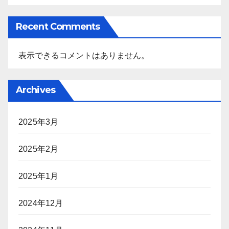
Recent Comments
表示できるコメントはありません。
Archives
2025年3月
2025年2月
2025年1月
2024年12月