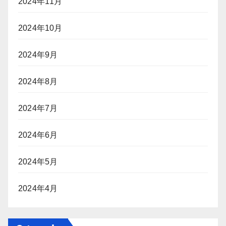
2024年11月
2024年10月
2024年9月
2024年8月
2024年7月
2024年6月
2024年5月
2024年4月