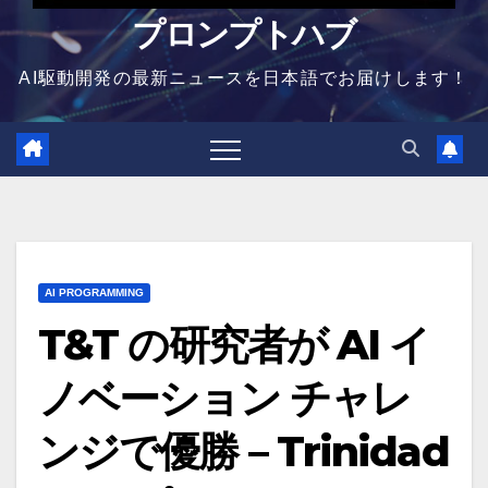
プロンプトハブ
AI駆動開発の最新ニュースを日本語でお届けします！
AI PROGRAMMING
T&T の研究者が AI イ
ノベーション チャレ
ンジで優勝 – Trinidad