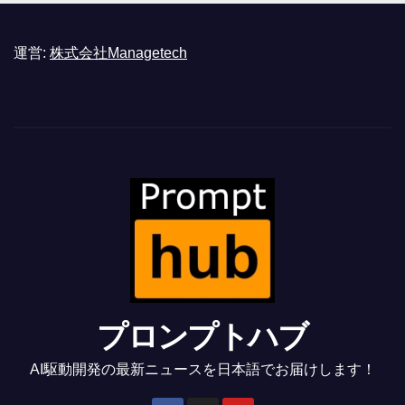
運営:
株式会社Managetech
プロンプトハブ
AI駆動開発の最新ニュースを日本語でお届けします！