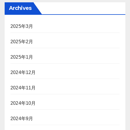
Archives
2025年3月
2025年2月
2025年1月
2024年12月
2024年11月
2024年10月
2024年9月