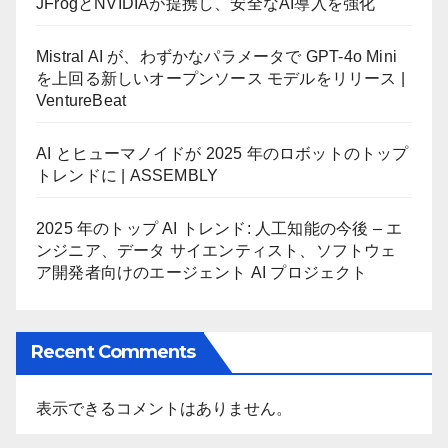
JFrogとNVIDIAが提携し、安全なAI導入を強化
Mistral AI が、わずかなパラメータで GPT-4o Mini
を上回る新しいオープンソース モデルをリリース |
VentureBeat
AI とヒューマノイドが 2025 年のロボットのトップ
トレンドに | ASSEMBLY
2025 年のトップ AI トレンド: 人工知能の今後 – エ
ンジニア、データ サイエンティスト、ソフトウェ
ア開発者向けのエージェント AI プロジェクト
Recent Comments
表示できるコメントはありません。