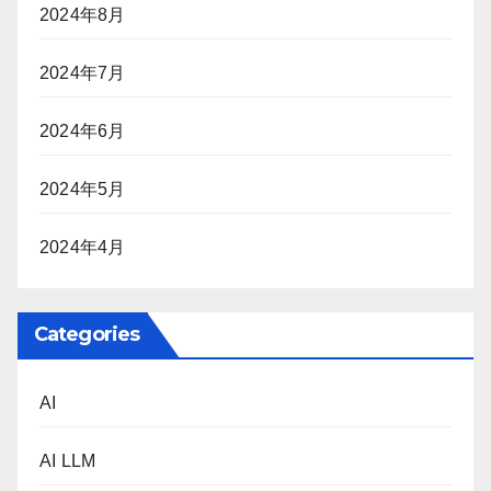
2024年8月
2024年7月
2024年6月
2024年5月
2024年4月
Categories
AI
AI LLM