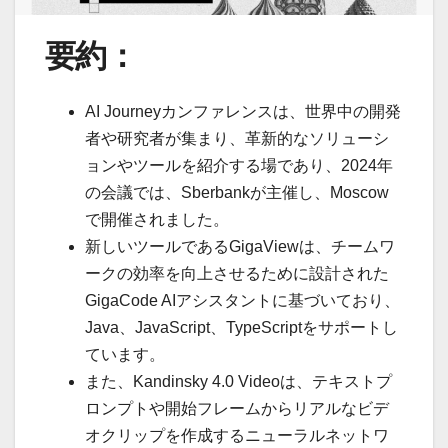
要約：
AI Journeyカンファレンスは、世界中の開発
者や研究者が集まり、革新的なソリューシ
ョンやツールを紹介する場であり、2024年
の会議では、Sberbankが主催し、Moscow
で開催されました。
新しいツールであるGigaViewは、チームワ
ークの効率を向上させるために設計された
GigaCode AIアシスタントに基づいており、
Java、JavaScript、TypeScriptをサポートし
ています。
また、Kandinsky 4.0 Videoは、テキストプ
ロンプトや開始フレームからリアルなビデ
オクリップを作成するニューラルネットワ