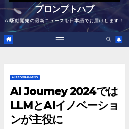
プロンプトハブ
AI駆動開発の最新ニュースを日本語でお届けします！
AI PROGRAMMING
AI Journey 2024では
LLMとAIイノベーショ
ンが主役に