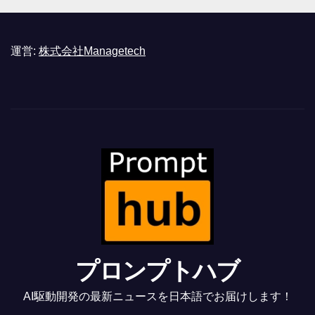
運営:
株式会社Managetech
プロンプトハブ
AI駆動開発の最新ニュースを日本語でお届けします！