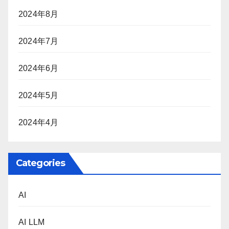
2024年8月
2024年7月
2024年6月
2024年5月
2024年4月
Categories
AI
AI LLM