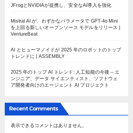
JFrogとNVIDIAが提携し、安全なAI導入を強化
Mistral AI が、わずかなパラメータで GPT-4o Mini
を上回る新しいオープンソース モデルをリリース |
VentureBeat
AI とヒューマノイドが 2025 年のロボットのトップ
トレンドに | ASSEMBLY
2025 年のトップ AI トレンド: 人工知能の今後 – エ
ンジニア、データ サイエンティスト、ソフトウェ
ア開発者向けのエージェント AI プロジェクト
Recent Comments
表示できるコメントはありません。