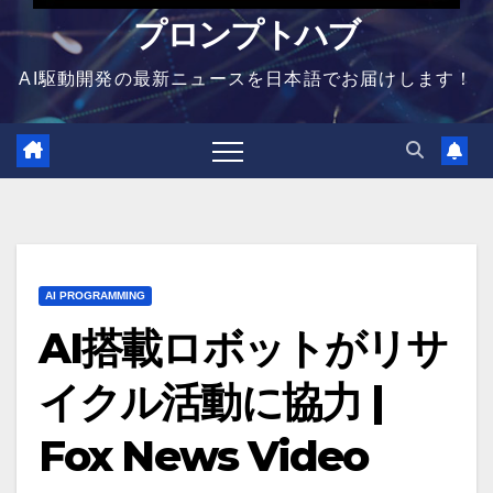
プロンプトハブ
AI駆動開発の最新ニュースを日本語でお届けします！
AI PROGRAMMING
AI搭載ロボットがリサ
イクル活動に協力 |
Fox News Video