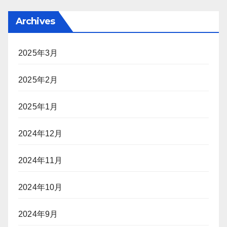
Archives
2025年3月
2025年2月
2025年1月
2024年12月
2024年11月
2024年10月
2024年9月