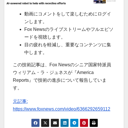
動画にコメントをして楽しむためにログイ
ンします。
Fox Newsのライブストリームやフルエピソ
ードを視聴します。
目の疲れを軽減し、重要なコンテンツに集
中します。
この技術記事は、Fox Newsのシニア国家特派員
ウィリアム・ラ・ジュネスが『America
Reports』で技術の進歩について報告していま
す。
元記事:
https://www.foxnews.com/video/6366292659112