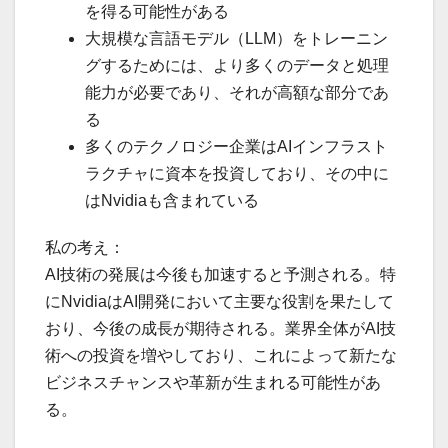
を得る可能性がある
大規模な言語モデル（LLM）をトレーニン
グするためには、より多くのデータと処理
能力が必要であり、それが高額な部分であ
る
多くのテクノロジー企業はAIインフラスト
ラクチャに資本を投資しており、その中に
はNvidiaも含まれている
私の考え：
AI技術の発展は今後も加速すると予測される。特
にNvidiaはAI開発において主要な役割を果たして
おり、今後の成長が期待される。業界全体がAI技
術への投資を増やしており、これによって新たな
ビジネスチャンスや革新が生まれる可能性があ
る。