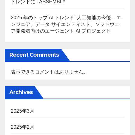
トレンドに | ASSEMBLY
2025 年のトップ AI トレンド: 人工知能の今後 – エ
ンジニア、データ サイエンティスト、ソフトウェ
ア開発者向けのエージェント AI プロジェクト
Recent Comments
表示できるコメントはありません。
Archives
2025年3月
2025年2月