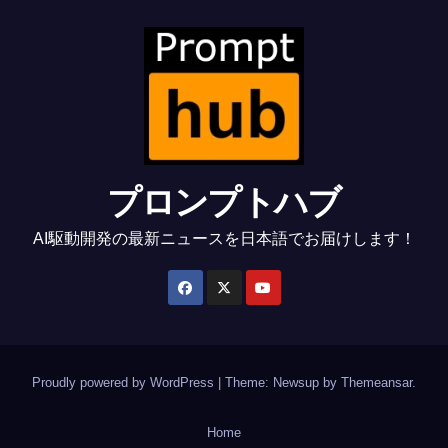
プロンプトハブ
AI駆動開発の最新ニュースを日本語でお届けします！
Proudly powered by WordPress
|
Theme: Newsup by
Themeansar
.
Home