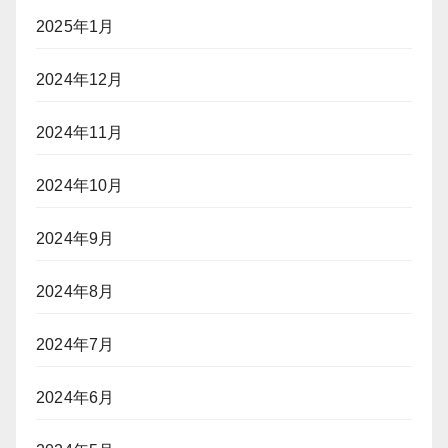
2025年1月
2024年12月
2024年11月
2024年10月
2024年9月
2024年8月
2024年7月
2024年6月