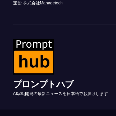
運営:
株式会社Managetech
プロンプトハブ
AI駆動開発の最新ニュースを日本語でお届けします！