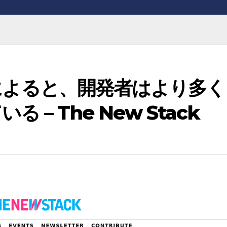
調査によると、開発者はより多く
– The New Stack