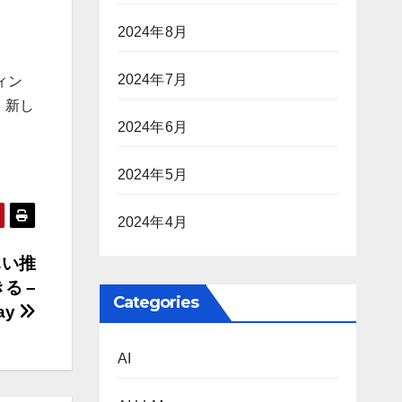
2024年8月
2024年7月
ィン
、新し
2024年6月
2024年5月
2024年4月
しい推
る –
Categories
ay
AI