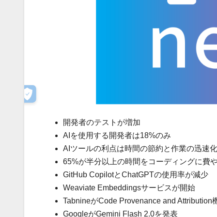
開発者のテストが増加
AIを使用する開発者は18%のみ
AIツールの利点は時間の節約と作業の迅速
65%が半分以上の時間をコーディングに費
GitHub CopilotとChatGPTの使用率が減少
Weaviate Embeddingsサービスが開始
TabnineがCode Provenance and Attribut
GoogleがGemini Flash 2.0を発表