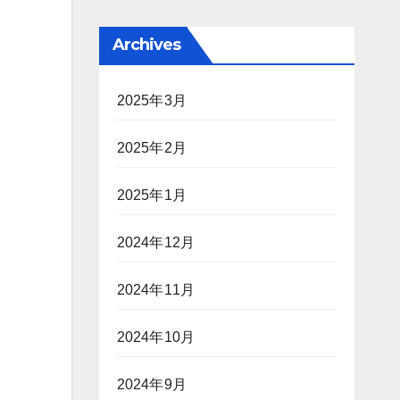
Archives
2025年3月
2025年2月
2025年1月
2024年12月
2024年11月
2024年10月
2024年9月