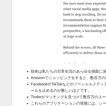
技術は私たちの日常生活のあらゆる側面に
Amazonでショッピングをすると、数百
FacebookやTikTokなどのソーシャ
ールを止めるのが難しいほどです。
Tinderがマッチングを見つけて数百万の
これらのアプリケーションの背後には、シ