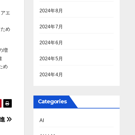
2024年8月
ェアエ
2024年7月
すため
2024年6月
の増
ま
2024年5月
ため
2024年4月
Categories
前進
AI