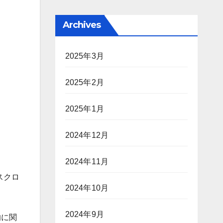
Archives
2025年3月
2025年2月
2025年1月
2024年12月
2024年11月
スクロ
2024年10月
2024年9月
的に関