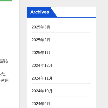
Archives
2025年3月
2025年2月
2025年1月
電話を
2024年12月
った。
2024年11月
た使用
2024年10月
2024年9月