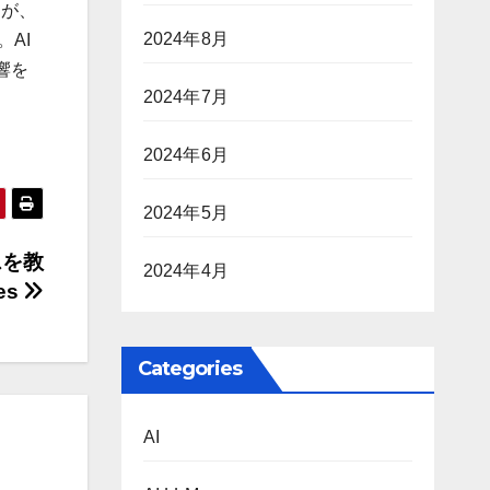
たが、
2024年8月
AI
響を
2024年7月
2024年6月
2024年5月
スを教
2024年4月
mes
Categories
AI