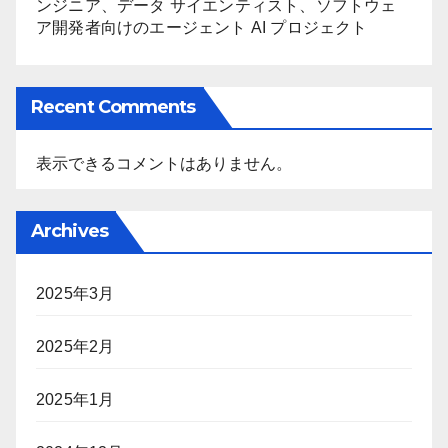
ンジニア、データ サイエンティスト、ソフトウェ
ア開発者向けのエージェント AI プロジェクト
Recent Comments
表示できるコメントはありません。
Archives
2025年3月
2025年2月
2025年1月