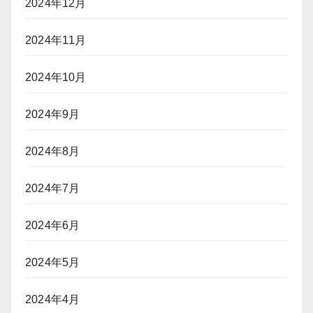
2024年12月
2024年11月
2024年10月
2024年9月
2024年8月
2024年7月
2024年6月
2024年5月
2024年4月