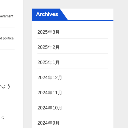
Archives
2025年3月
2025年2月
2025年1月
2024年12月
いよう
2024年11月
2024年10月
あっ
2024年9月