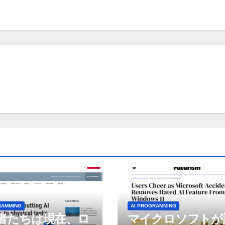
RAMMING
AI PROGRAMMING
者たちは現在、ロ
マイクロソフトが