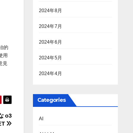
2024年8月
2024年7月
2024年6月
治的
使用
2024年5月
意見
2024年4月
Categories
 o3
AI
ET