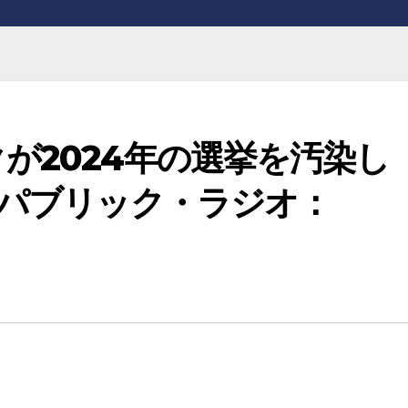
クが2024年の選挙を汚染し
ン・パブリック・ラジオ：