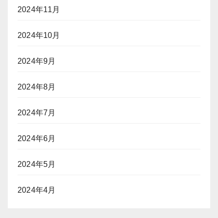
2024年11月
2024年10月
2024年9月
2024年8月
2024年7月
2024年6月
2024年5月
2024年4月