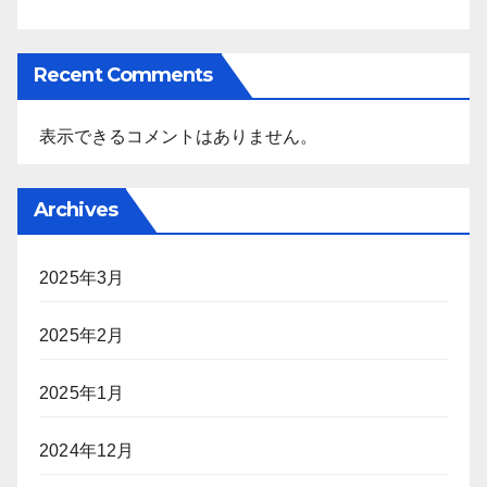
Recent Comments
表示できるコメントはありません。
Archives
2025年3月
2025年2月
2025年1月
2024年12月