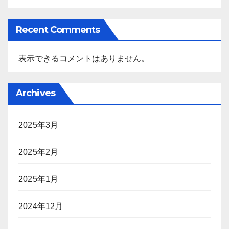
Recent Comments
表示できるコメントはありません。
Archives
2025年3月
2025年2月
2025年1月
2024年12月