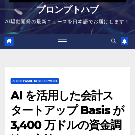
プロンプトハブ
AI駆動開発の最新ニュースを日本語でお届けします！
AI SOFTWARE DEVELOPMENT
AI を活用した会計ス
タートアップ Basis が
3,400 万ドルの資金調