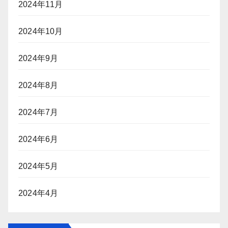
2024年11月
2024年10月
2024年9月
2024年8月
2024年7月
2024年6月
2024年5月
2024年4月