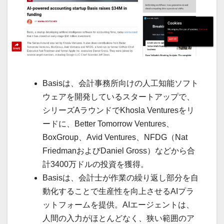
Basisは、会計事務所向けの人工知能ソフト
ウェアを開発しているスタートアップで、
シリーズAラウンドでKhosla Venturesをリ
ードに、Better Tomorrow Ventures、
BoxGroup、Avid Ventures、NFDG（Nat
FriedmanおよびDaniel Gross）などから合
計3400万ドルの投資を獲得。
Basisは、会計士が作業の繰り返し部分を自
動化することで生産性を向上させるAIプラ
ットフォームを提供。AIエージェントは、
人間の入力がほとんどなく、狭い範囲のア