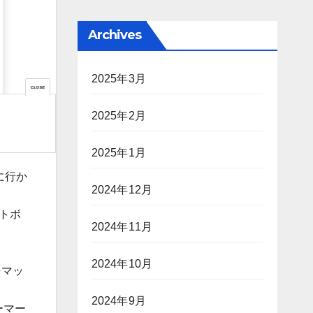
Archives
2025年3月
2025年2月
2025年1月
トに行か
2024年12月
ットボ
2024年11月
2024年10月
をマッ
2024年9月
ーマー