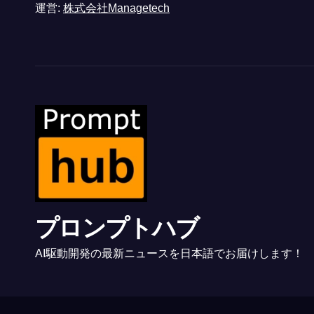
運営:
株式会社Managetech
プロンプトハブ
AI駆動開発の最新ニュースを日本語でお届けします！