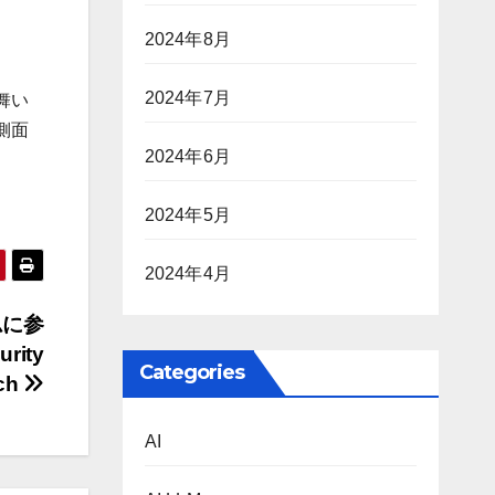
2024年8月
2024年7月
舞い
側面
2024年6月
2024年5月
2024年4月
ラムに参
ity
Categories
tch
AI