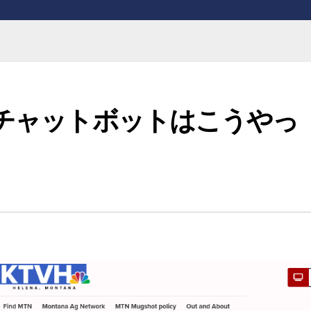
うなチャットボットはこうやっ