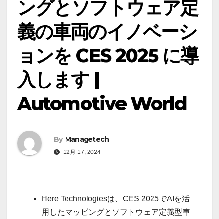
ングとソフトウェア定
義の車両のイノベーシ
ョンを CES 2025 に導
入します |
Automotive World
By
Managetech
12月 17, 2024
Here Technologiesは、CES 2025でAIを活
用したマッピングとソフトウェア定義型車