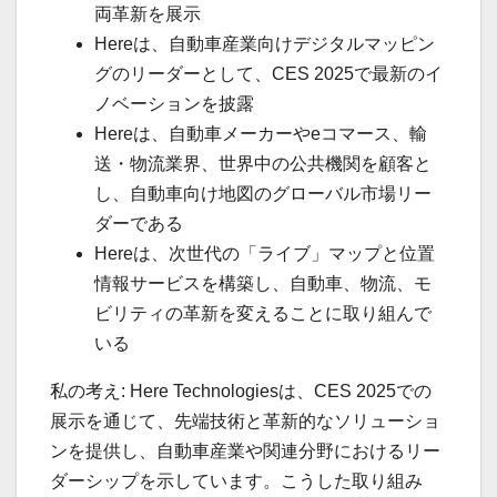
両革新を展示
Hereは、自動車産業向けデジタルマッピン
グのリーダーとして、CES 2025で最新のイ
ノベーションを披露
Hereは、自動車メーカーやeコマース、輸
送・物流業界、世界中の公共機関を顧客と
し、自動車向け地図のグローバル市場リー
ダーである
Hereは、次世代の「ライブ」マップと位置
情報サービスを構築し、自動車、物流、モ
ビリティの革新を変えることに取り組んで
いる
私の考え: Here Technologiesは、CES 2025での
展示を通じて、先端技術と革新的なソリューショ
ンを提供し、自動車産業や関連分野におけるリー
ダーシップを示しています。こうした取り組み