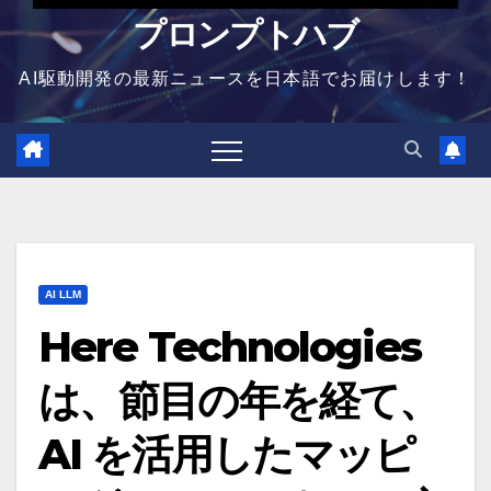
プロンプトハブ
AI駆動開発の最新ニュースを日本語でお届けします！
AI LLM
Here Technologies
は、節目の年を経て、
AI を活用したマッピ