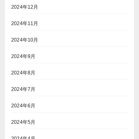
2024年12月
2024年11月
2024年10月
2024年9月
2024年8月
2024年7月
2024年6月
2024年5月
2024年4月