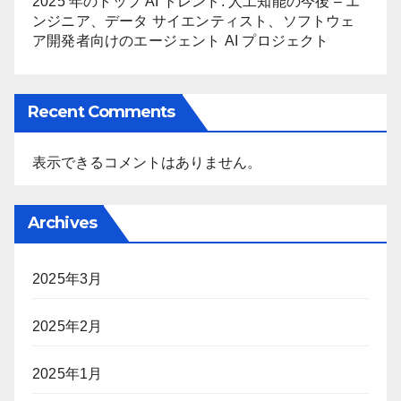
2025 年のトップ AI トレンド: 人工知能の今後 – エ
ンジニア、データ サイエンティスト、ソフトウェ
ア開発者向けのエージェント AI プロジェクト
Recent Comments
表示できるコメントはありません。
Archives
2025年3月
2025年2月
2025年1月