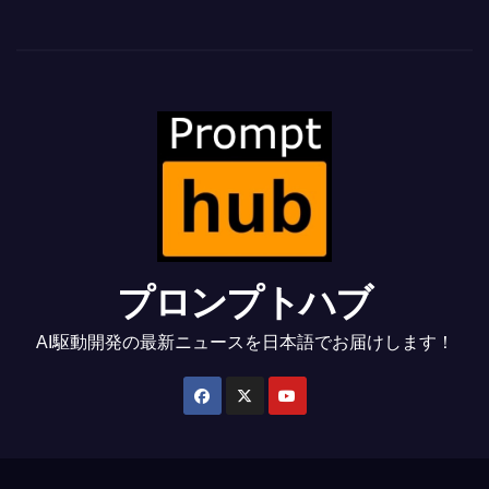
プロンプトハブ
AI駆動開発の最新ニュースを日本語でお届けします！