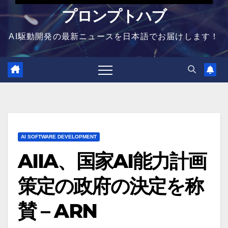
プロンプトハブ
AI駆動開発の最新ニュースを日本語でお届けします！
AI SOFTWARE DEVELOPMENT
AIIA、国家AI能力計画
策定の政府の決定を称
賛 – ARN