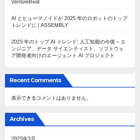
VentureBeat
AI とヒューマノイドが 2025 年のロボットのトップ
トレンドに | ASSEMBLY
2025 年のトップ AI トレンド: 人工知能の今後 – エ
ンジニア、データ サイエンティスト、ソフトウェ
ア開発者向けのエージェント AI プロジェクト
Recent Comments
表示できるコメントはありません。
Archives
2025年3月