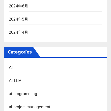
2024年6月
2024年5月
2024年4月
Categories
AI
AI LLM
ai programming
ai project management