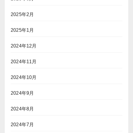
2025年2月
2025年1月
2024年12月
2024年11月
2024年10月
2024年9月
2024年8月
2024年7月