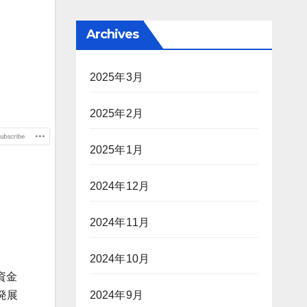
Archives
2025年3月
2025年2月
2025年1月
2024年12月
2024年11月
2024年10月
資金
発展
2024年9月