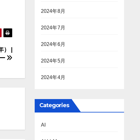
2024年8月
2024年7月
2024年6月
年） |
パー
2024年5月
2024年4月
Categories
AI