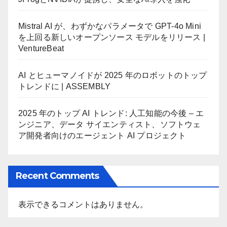
Mistral AI が、わずかなパラメータで GPT-4o Mini
を上回る新しいオープンソース モデルをリリース |
VentureBeat
AI とヒューマノイドが 2025 年のロボットのトップ
トレンドに | ASSEMBLY
2025 年のトップ AI トレンド: 人工知能の今後 – エ
ンジニア、データ サイエンティスト、ソフトウェ
ア開発者向けのエージェント AI プロジェクト
Recent Comments
表示できるコメントはありません。