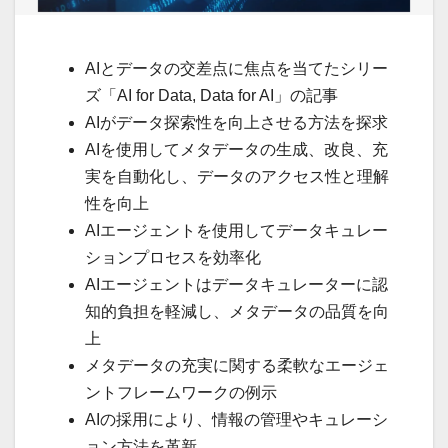
AIとデータの交差点に焦点を当てたシリー
ズ「AI for Data, Data for AI」の記事
AIがデータ探索性を向上させる方法を探求
AIを使用してメタデータの生成、改良、充
実を自動化し、データのアクセス性と理解
性を向上
AIエージェントを使用してデータキュレー
ションプロセスを効率化
AIエージェントはデータキュレーターに認
知的負担を軽減し、メタデータの品質を向
上
メタデータの充実に関する柔軟なエージェ
ントフレームワークの例示
AIの採用により、情報の管理やキュレーシ
ョン方法を革新