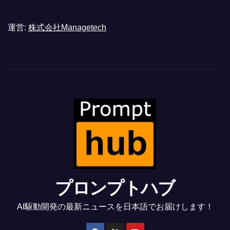
運営:
株式会社Managetech
プロンプトハブ
AI駆動開発の最新ニュースを日本語でお届けします！