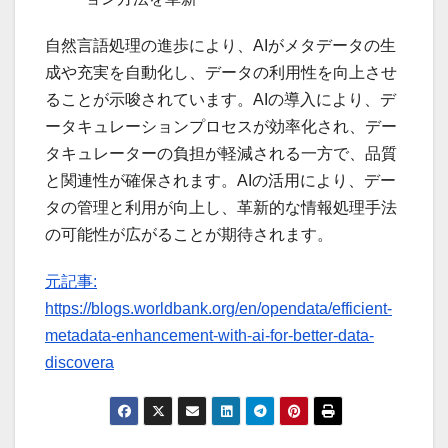
自然言語処理の進歩により、AIがメタデータの生
成や充実を自動化し、データの利用性を向上させ
ることが示唆されています。AIの導入により、デ
ータキュレーションプロセスが効率化され、デー
タキュレーターの負担が軽減される一方で、品質
と関連性が確保されます。AIの活用により、デー
タの管理と利用が向上し、革新的な情報処理手法
の可能性が広がることが期待されます。
元記事:
https://blogs.worldbank.org/en/opendata/efficient-
metadata-enhancement-with-ai-for-better-data-
discovera