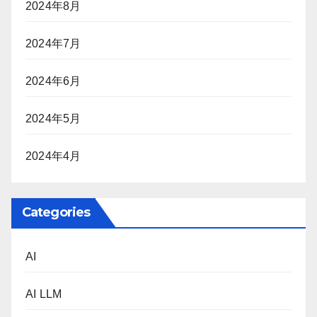
2024年8月
2024年7月
2024年6月
2024年5月
2024年4月
Categories
AI
AI LLM