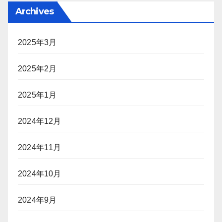
Archives
2025年3月
2025年2月
2025年1月
2024年12月
2024年11月
2024年10月
2024年9月