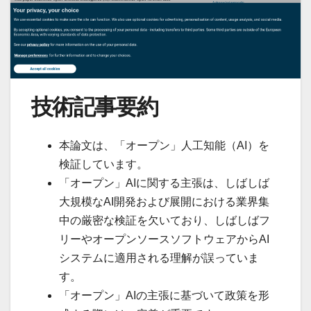
技術記事要約
本論文は、「オープン」人工知能（AI）を
検証しています。
「オープン」AIに関する主張は、しばしば
大規模なAI開発および展開における業界集
中の厳密な検証を欠いており、しばしばフ
リーやオープンソースソフトウェアからAI
システムに適用される理解が誤っていま
す。
「オープン」AIの主張に基づいて政策を形