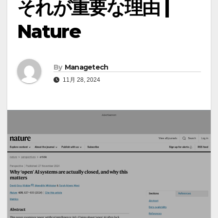
それが重要な理由 |
Nature
By
Managetech
11月 28, 2024