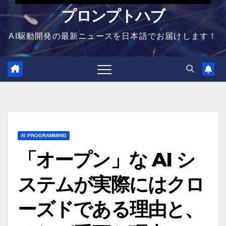
プロンプトハブ
AI駆動開発の最新ニュースを日本語でお届けします！
AI PROGRAMMING
「オープン」な AI シ
ステムが実際にはクロ
ーズドである理由と、