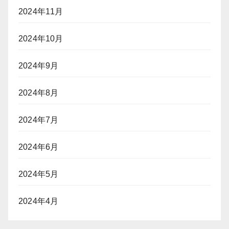
2024年11月
2024年10月
2024年9月
2024年8月
2024年7月
2024年6月
2024年5月
2024年4月