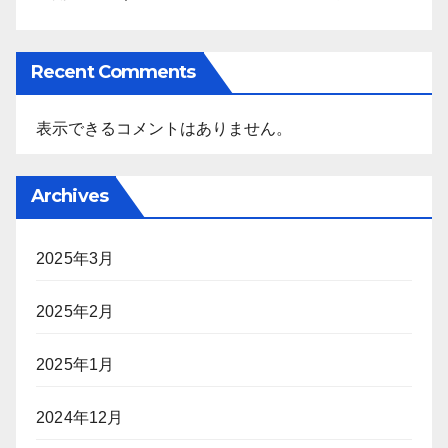
Recent Comments
表示できるコメントはありません。
Archives
2025年3月
2025年2月
2025年1月
2024年12月