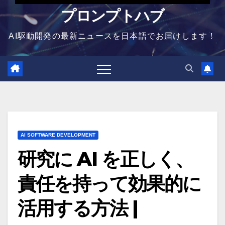
プロンプトハブ
AI駆動開発の最新ニュースを日本語でお届けします！
AI SOFTWARE DEVELOPMENT
研究に AI を正しく、
責任を持って効果的に
活用する方法 |