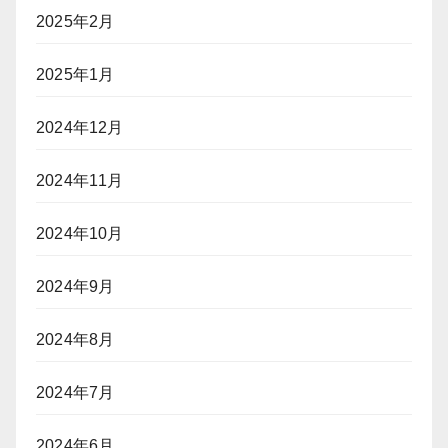
2025年2月
2025年1月
2024年12月
2024年11月
2024年10月
2024年9月
2024年8月
2024年7月
2024年6月