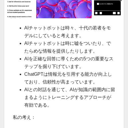
AIチャットボットは時々、十代の若者をモ
デルにしていると考えます。
AIチャットボットは時に嘘をついたり、で
たらめな情報を提供したりします。
AIを正確な回答に導くための5つの重要なス
テップを掘り下げています。
ChatGPTは情報元を引用する能力が向上し
ており、信頼性が高まっています。
AIとの対話を通じて、AIが知識の範囲内に留
まるようにトレーニングするアプローチが
有効である。
私の考え：