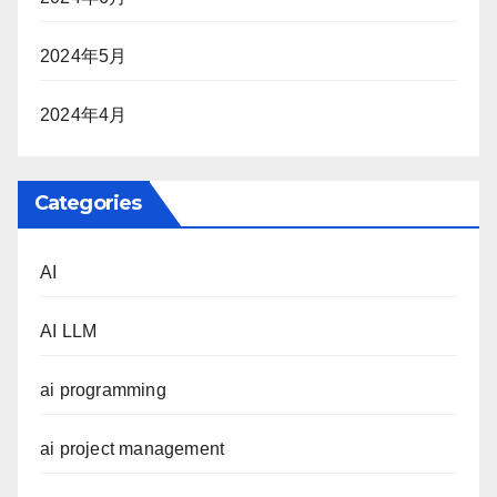
2024年5月
2024年4月
Categories
AI
AI LLM
ai programming
ai project management