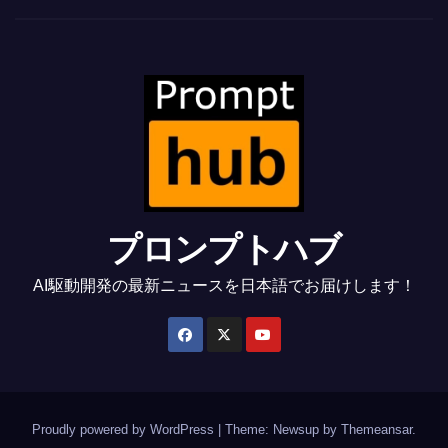
プロンプトハブ
AI駆動開発の最新ニュースを日本語でお届けします！
Proudly powered by WordPress
|
Theme: Newsup by
Themeansar
.