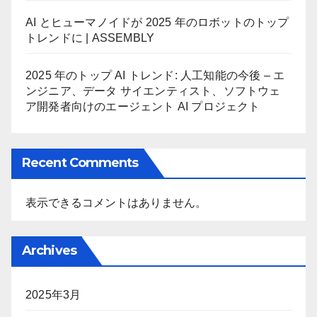
AI とヒューマノイドが 2025 年のロボットのトップ
トレンドに | ASSEMBLY
2025 年のトップ AI トレンド: 人工知能の今後 – エ
ンジニア、データ サイエンティスト、ソフトウェ
ア開発者向けのエージェント AI プロジェクト
Recent Comments
表示できるコメントはありません。
Archives
2025年3月