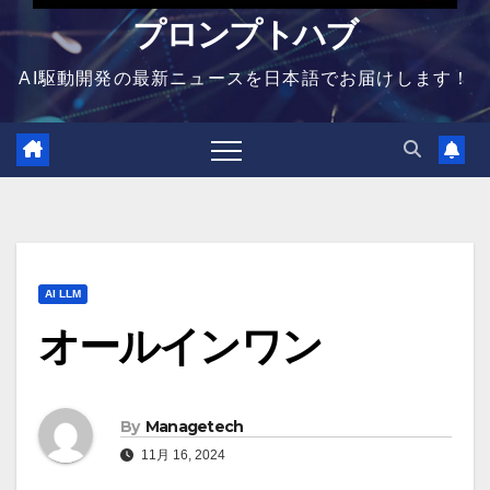
プロンプトハブ
AI駆動開発の最新ニュースを日本語でお届けします！
AI LLM
オールインワン
By
Managetech
11月 16, 2024