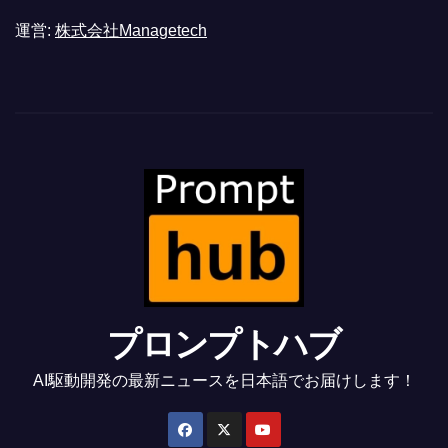
運営:
株式会社Managetech
プロンプトハブ
AI駆動開発の最新ニュースを日本語でお届けします！