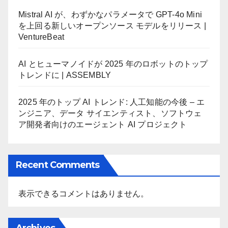
Mistral AI が、わずかなパラメータで GPT-4o Mini
を上回る新しいオープンソース モデルをリリース |
VentureBeat
AI とヒューマノイドが 2025 年のロボットのトップ
トレンドに | ASSEMBLY
2025 年のトップ AI トレンド: 人工知能の今後 – エ
ンジニア、データ サイエンティスト、ソフトウェ
ア開発者向けのエージェント AI プロジェクト
Recent Comments
表示できるコメントはありません。