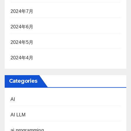
2024年7月
2024年6月
2024年5月
2024年4月
Categories
AI
AI LLM
ai programming