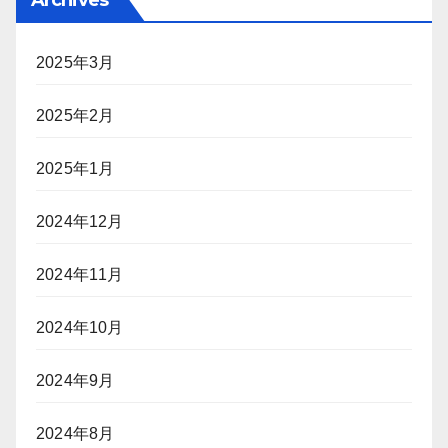
Archives
2025年3月
2025年2月
2025年1月
2024年12月
2024年11月
2024年10月
2024年9月
2024年8月