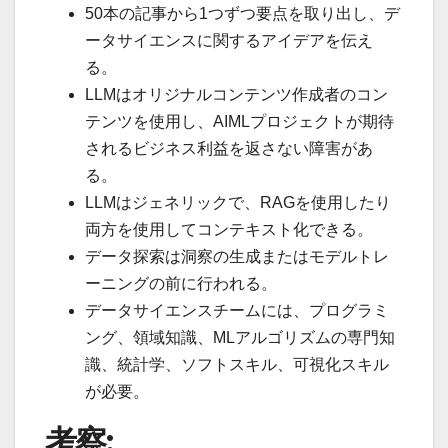
50本の記事から1つずつ要点を取り出し、デ
ータサイエンスに関するアイデアを伝え
る。
LLMはオリジナルコンテンツ作成者のコン
テンツを使用し、AIMLプロジェクトが期待
されるビジネス利益を返さない障害があ
る。
LLMはジェネリックで、RAGを使用したり
両方を使用してコンテキスト化できる。
データ探索は洞察の生成またはモデルトレ
ーニングの前に行われる。
データサイエンスチームには、プログラミ
ング、領域知識、MLアルゴリズムの専門知
識、統計学、ソフトスキル、可視化スキル
が必要。
考察: