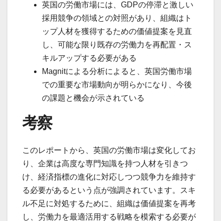
英国の労働市場には、GDPの停滞と激しい
採用競争の領域との対照があり、組織はト
ップ人材を獲得するための価値提案を見直
し、可能な限り既存の労働力を再配置・ス
キルアップする必要がある
Magnitによる分析によると、英国労働市場
での重要な市場動向が明らかになり、今後
の課題と機会が示されている
考察
このレポートから、英国の労働市場は変化してお
り、企業は高度な専門知識を持つ人材を引きつ
け、経済指標の進化に対応しつつ競争力を維持す
る必要があるという点が強調されています。スキ
ル不足に対処するために、組織は価値提案を再考
し、労働力を最適活用する戦略を模索する必要が