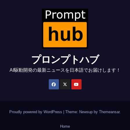
プロンプトハブ
AI駆動開発の最新ニュースを日本語でお届けします！
Proudly powered by WordPress
|
Theme: Newsup by
Themeansar
.
Home