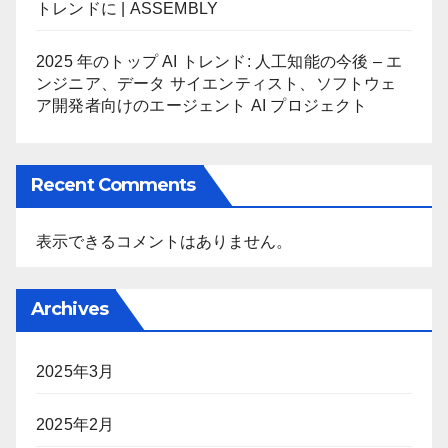
トレンドに | ASSEMBLY
2025 年のトップ AI トレンド: 人工知能の今後 – エ
ンジニア、データ サイエンティスト、ソフトウェ
ア開発者向けのエージェント AI プロジェクト
Recent Comments
表示できるコメントはありません。
Archives
2025年3月
2025年2月