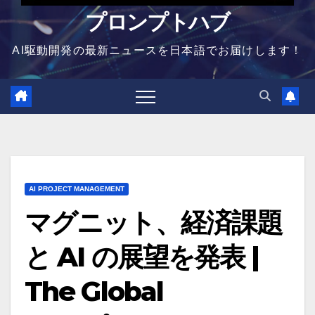
プロンプトハブ
AI駆動開発の最新ニュースを日本語でお届けします！
AI PROJECT MANAGEMENT
マグニット、経済課題
と AI の展望を発表 |
The Global