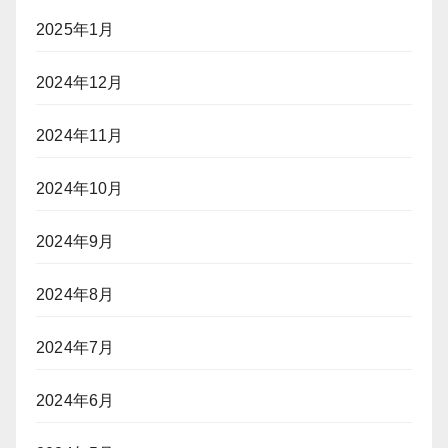
2025年1月
2024年12月
2024年11月
2024年10月
2024年9月
2024年8月
2024年7月
2024年6月