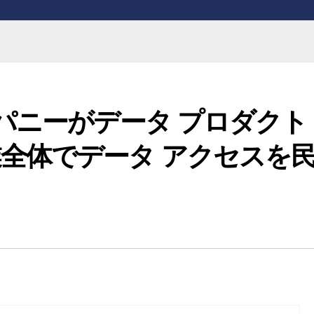
ンパニーがデータ プロダクト
全体でデータ アクセスを