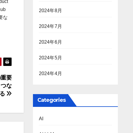
uct
ub
2024年8月
要な
2024年7月
2024年6月
2024年5月
2024年4月
の重要
、つな
る
Categories
AI