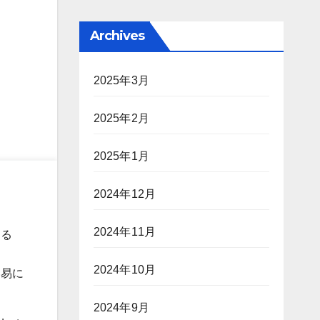
Archives
2025年3月
2025年2月
2025年1月
2024年12月
2024年11月
する
2024年10月
容易に
2024年9月