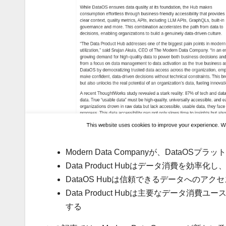
Modern Data Companyが、DataOSプ
Data Product Hubはデータ消費を
DataOS Hubは信頼できるデータへの
Data Product Hubは主要なデータ
する