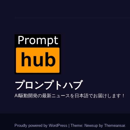
プロンプトハブ
AI駆動開発の最新ニュースを日本語でお届けします！
Proudly powered by WordPress
|
Theme: Newsup by
Themeansar
.