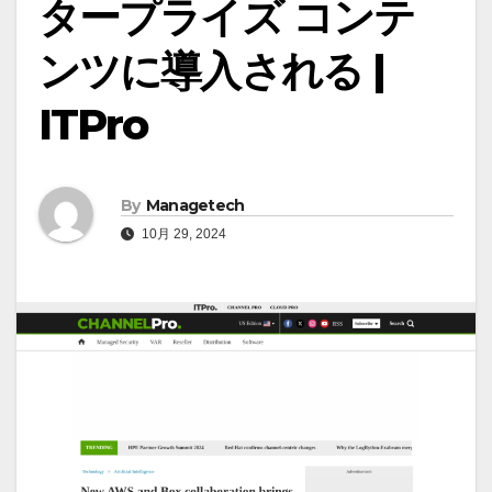
タープライズ コンテ
ンツに導入される |
ITPro
By
Managetech
10月 29, 2024