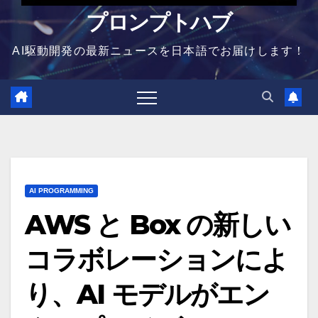
プロンプトハブ
AI駆動開発の最新ニュースを日本語でお届けします！
AI PROGRAMMING
AWS と Box の新しい
コラボレーションによ
り、AI モデルがエン