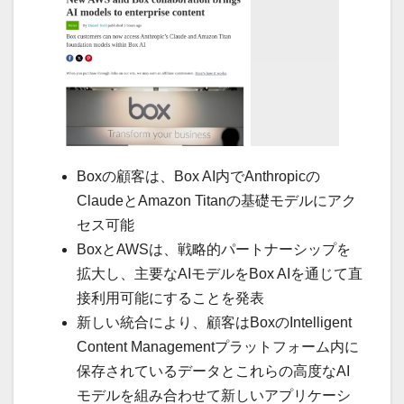
Boxの顧客は、Box AI内でAnthropicの
ClaudeとAmazon Titanの基礎モデルにアク
セス可能
BoxとAWSは、戦略的パートナーシップを
拡大し、主要なAIモデルをBox AIを通じて直
接利用可能にすることを発表
新しい統合により、顧客はBoxのIntelligent
Content Managementプラットフォーム内に
保存されているデータとこれらの高度なAI
モデルを組み合わせて新しいアプリケーシ