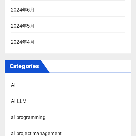
2024年6月
2024年5月
2024年4月
Categories
AI
AI LLM
ai programming
ai project management