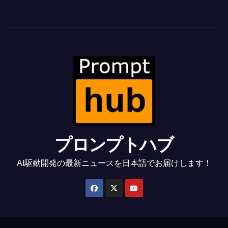
プロンプトハブ
AI駆動開発の最新ニュースを日本語でお届けします！