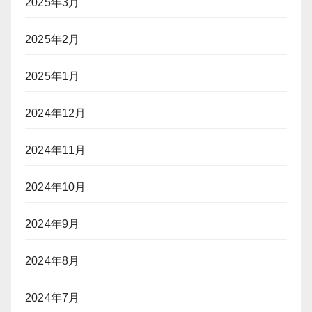
2025年3月
2025年2月
2025年1月
2024年12月
2024年11月
2024年10月
2024年9月
2024年8月
2024年7月