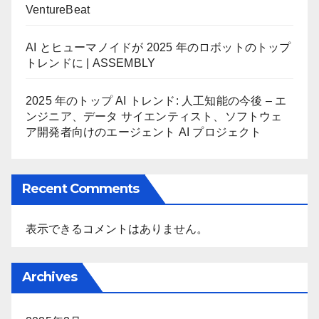
VentureBeat
AI とヒューマノイドが 2025 年のロボットのトップ
トレンドに | ASSEMBLY
2025 年のトップ AI トレンド: 人工知能の今後 – エ
ンジニア、データ サイエンティスト、ソフトウェ
ア開発者向けのエージェント AI プロジェクト
Recent Comments
表示できるコメントはありません。
Archives